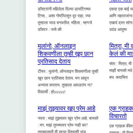
डॉक्टरांनी महिलेला दिल्या डायटिंगच्या
एकदा एक बाई महा
टिप्स… अशा गोष्टींपासून दूर राहा, ज्या
आणि महाराजांना 
तुम्हाला जाड बनवतील. महिला : म्हणजे
एखादं व्रत सांगा 
डॉक्टर : जसे की
उदंड आयुष्य
मुलांनो, ऑनलाइन
मित्रा, मी
शिकवणीला तुम्ही खूप छान
केलं की मा
प्रतिसाद देताय
संता : मित्रा, म
माझी बायको मधे य
टीचर : मुलांनो, ऑनलाइन शिकवणीला तुम्ही
बघ. कदाचित
खूप छान प्रतिसाद देताय. मन लावून
अभ्यास करताय. तुम्हाला आवडतंय ना?
विद्यार्थी : होsssss!
माझं तुझ्यावर खूप प्रेम आहे
एक ग्राहक
विचारतो
नवरा : माझं तुझ्यावर खूप प्रेम आहे. बायको
: मग, माझं तुमच्यावर प्रेम नाही का?
एक ग्राहक बँक
तुमच्यासाठी मी साऱ्या विश्वाशी भांडू
ग्राहक : ही फिक