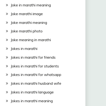
Joke in marathi meaning
Joke marathi image
Joke marathi meaning
Joke marathi photo
Joke meaning in marathi
Jokes in marathi
Jokes in marathi for friends
Jokes in marathi for students
Jokes in marathi for whatsapp
Jokes in marathi husband wife
Jokes in marathi language
Jokes in marathi meaning