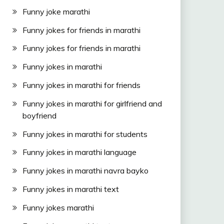
Funny joke marathi
Funny jokes for friends in marathi
Funny jokes for friends in marathi
Funny jokes in marathi
Funny jokes in marathi for friends
Funny jokes in marathi for girlfriend and
boyfriend
Funny jokes in marathi for students
Funny jokes in marathi language
Funny jokes in marathi navra bayko
Funny jokes in marathi text
Funny jokes marathi