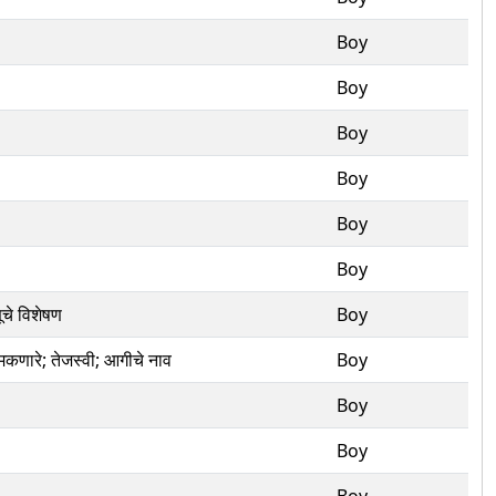
Boy
Boy
Boy
Boy
Boy
Boy
ूचे विशेषण
Boy
मकणारे; तेजस्वी; आगीचे नाव
Boy
Boy
Boy